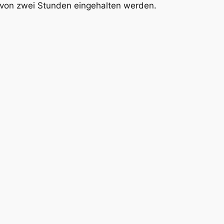
von zwei Stunden eingehalten werden.