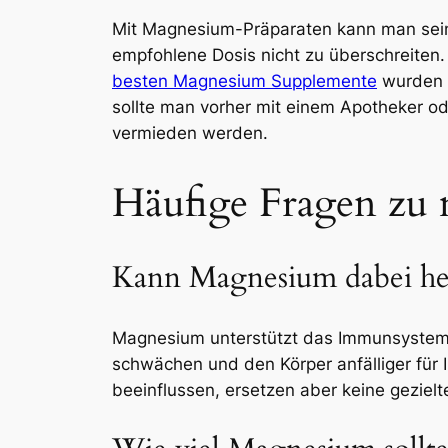
Mit Magnesium-Präparaten kann man seinen
empfohlene Dosis nicht zu überschreiten. 
besten Magnesium Supplemente
wurden b
sollte man vorher mit einem Apotheker od
vermieden werden.
Häufige Fragen zu
Kann Magnesium dabei helf
Magnesium unterstützt das Immunsystem, 
schwächen und den Körper anfälliger für
beeinflussen, ersetzen aber keine gezielt