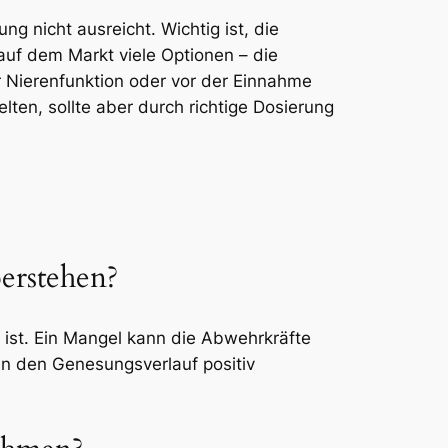
 nicht ausreicht. Wichtig ist, die
 auf dem Markt viele Optionen – die
r Nierenfunktion oder vor der Einnahme
elten, sollte aber durch richtige Dosierung
erstehen?
ist. Ein Mangel kann die Abwehrkräfte
n den Genesungsverlauf positiv