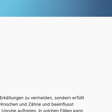
, Erkältungen zu vermeiden, sondern erfüllt
e Knochen und Zähne und beeinflusst
nruhe auftreten. In solchen Fällen kann