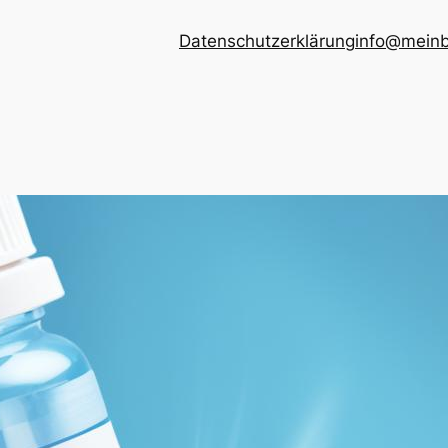
Datenschutzerklärung
info@meinb